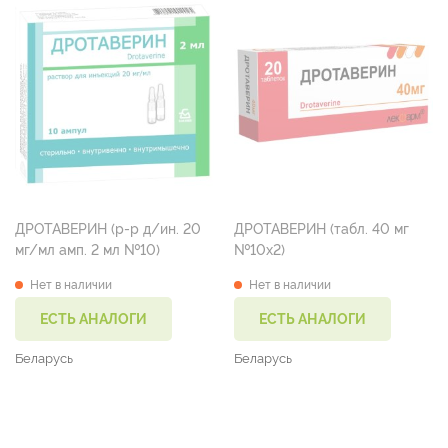
ДРОТАВЕРИН (р-р д/ин. 20
ДРОТАВЕРИН (табл. 40 мг
мг/мл амп. 2 мл №10)
№10х2)
Нет в наличии
Нет в наличии
ЕСТЬ АНАЛОГИ
ЕСТЬ АНАЛОГИ
Беларусь
Беларусь