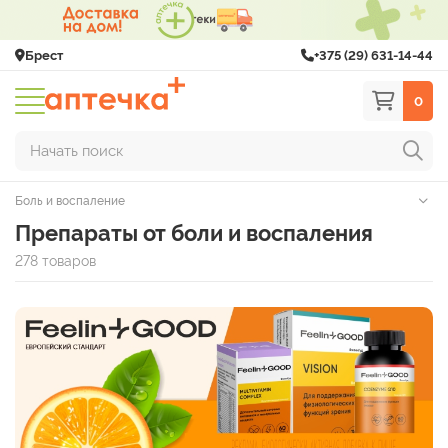
Брест
+375 (29) 631-14-44
0
Начать поиск
Боль и воспаление
Препараты от боли и воспаления
278 товаров