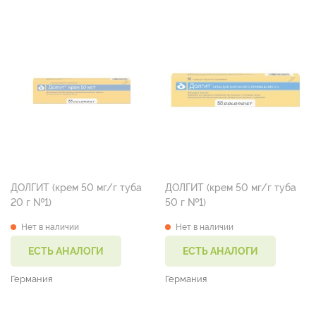
ДОЛГИТ (крем 50 мг/г туба
ДОЛГИТ (крем 50 мг/г туба
20 г №1)
50 г №1)
Нет в наличии
Нет в наличии
ЕСТЬ АНАЛОГИ
ЕСТЬ АНАЛОГИ
Германия
Германия