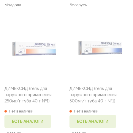
Молдова
Беларусь
ДИМЕКСИД (гель для
ДИМЕКСИД (гель для
наружного применения
наружного применения
250мг/г туба 40 г №1)
500мг/г туба 40 г №1)
Нет в наличии
Нет в наличии
ЕСТЬ АНАЛОГИ
ЕСТЬ АНАЛОГИ