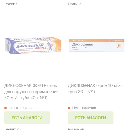
Россия
Польша
ДИКЛОФЕНАК ФОРТЕ (гель
ДИКЛОФЕНАК (крем 10 мг/г
для наружного применения
туба 20 г №1)
50 мг/г туба 40 г №1)
Нет в наличии
Нет в наличии
ЕСТЬ АНАЛОГИ
ЕСТЬ АНАЛОГИ
Беларусь
Румыния