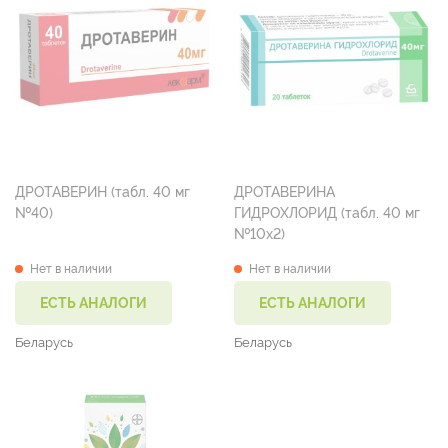
ДРОТАВЕРИН (табл. 40 мг
ДРОТАВЕРИНА
№40)
ГИДРОХЛОРИД (табл. 40 мг
№10х2)
Нет в наличии
Нет в наличии
ЕСТЬ АНАЛОГИ
ЕСТЬ АНАЛОГИ
Беларусь
Беларусь