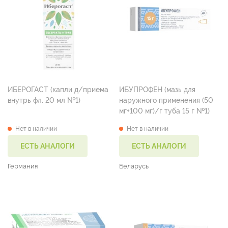
ИБЕРОГАСТ (капли д/приема
ИБУПРОФЕН (мазь для
внутрь фл. 20 мл №1)
наружного применения (50
мг+100 мг)/г туба 15 г №1)
Нет в наличии
Нет в наличии
ЕСТЬ АНАЛОГИ
ЕСТЬ АНАЛОГИ
Германия
Беларусь