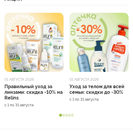
01 АВГУСТА 2026
01 АВГУСТА 2026
Правильный уход за
Уход за телом для всей
линзами: скидка -10% на
семьи: скидки до -30%
Relins
с 1 по 31 августа
с 1 по 31 августа