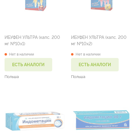
ИБУФЕН УЛЬТРА (капс. 200
ИБУФЕН УЛЬТРА (капс. 200
мг №10х1)
мг №10х2)
Нет в наличии
Нет в наличии
ЕСТЬ АНАЛОГИ
ЕСТЬ АНАЛОГИ
Польша
Польша