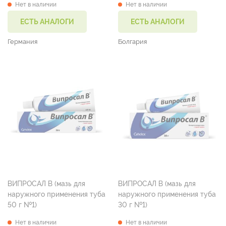
Нет в наличии
Нет в наличии
ЕСТЬ АНАЛОГИ
ЕСТЬ АНАЛОГИ
Германия
Болгария
ВИПРОСАЛ В (мазь для
ВИПРОСАЛ В (мазь для
наружного применения туба
наружного применения туба
50 г №1)
30 г №1)
Нет в наличии
Нет в наличии