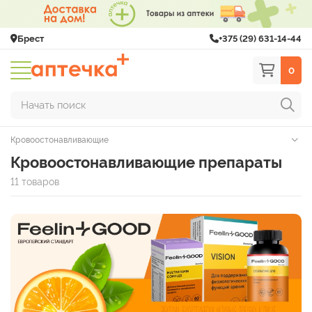
Брест
+375 (29) 631-14-44
0
Начать поиск
Кровоостонавливающие
Кровоостонавливающие препараты
11 товаров