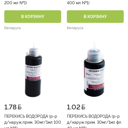
200 мл №1)
400 мл №1)
В КОРЗИНУ
В КОРЗИНУ
Беларусь
Беларусь
1.78
1.02
ПЕРЕКИСЬ ВОДОРОДА (р-р
ПЕРЕКИСЬ ВОДОРОДА (р-р
д/наруж.прим. 30мг/1мл 100
д/наруж.прим. 30мг/1мл фл.