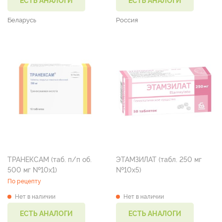
ЕСТЬ АНАЛОГИ
ЕСТЬ АНАЛОГИ
Беларусь
Россия
ТРАНЕКСАМ (таб. п/п об.
ЭТАМЗИЛАТ (табл. 250 мг
500 мг №10х1)
№10х5)
По рецепту
Нет в наличии
Нет в наличии
ЕСТЬ АНАЛОГИ
ЕСТЬ АНАЛОГИ