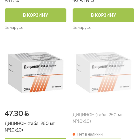
мл №1)
40 мл №1)
В КОРЗИНУ
В КОРЗИНУ
Беларусь
Беларусь
47.30
ДИЦИНОН (табл. 250 мг
№10х10)
ДИЦИНОН (табл. 250 мг
№10х10)
Нет в наличии