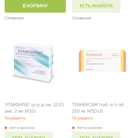
В КОРЗИНУ
ЕСТЬ АНАЛОГИ
Словения
Словения
ЭТАМЗИЛАТ (р-р д/ин. 12,5%
ТРАНЕКСАМ (таб. п/п об.
амп. 2 мл №10)
250 мг №10х3)
По рецепту
По рецепту
Нет в наличии
Нет в наличии