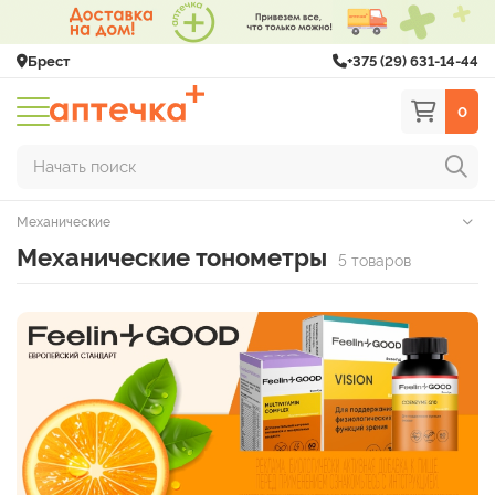
Брест
+375 (29) 631-14-44
0
Начать поиск
Механические
Механические тонометры
5 товаров