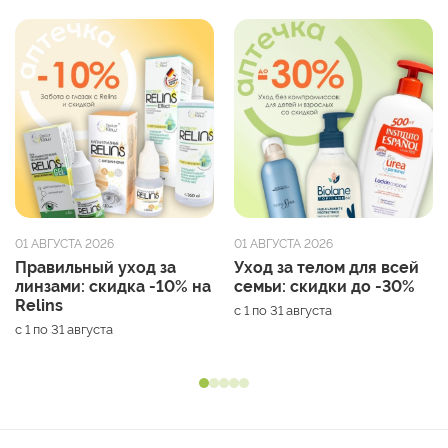
01 АВГУСТА 2026
01 АВГУСТА 2026
Правильный уход за
Уход за телом для всей
линзами: скидка -10% на
семьи: скидки до -30%
Relins
с 1 по 31 августа
с 1 по 31 августа