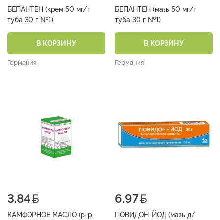
БЕПАНТЕН (крем 50 мг/г
БЕПАНТЕН (мазь 50 мг/г
туба 30 г №1)
туба 30 г №1)
В КОРЗИНУ
В КОРЗИНУ
Германия
Германия
3.84
6.97
КАМФОРНОЕ МАСЛО (р-р
ПОВИДОН-ЙОД (мазь д/