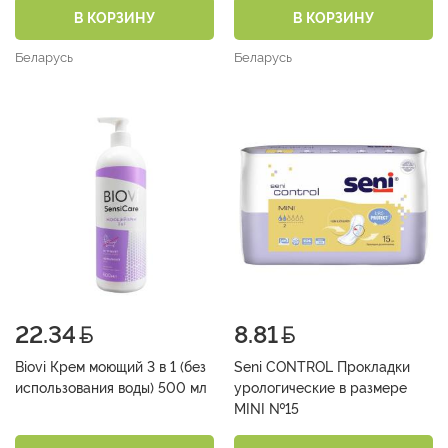
В КОРЗИНУ
В КОРЗИНУ
Беларусь
Беларусь
22.34
8.81
Biovi Крем моющий 3 в 1 (без
Seni CONTROL Прокладки
использования воды) 500 мл
урологические в размере
MINI №15