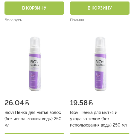
В КОРЗИНУ
В КОРЗИНУ
Беларусь
Польша
26.04
19.58
Biovi Пенка для мытья волос
Biovi Пенка для мытья и
(без использовния воды) 250
ухода за телом (без
мл
использования воды) 250 мл