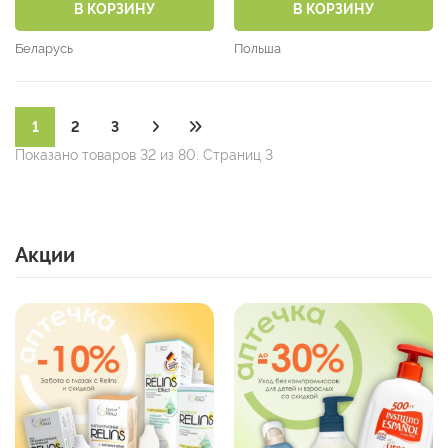
В КОРЗИНУ
В КОРЗИНУ
Беларусь
Польша
1
2
3
Показано товаров 32 из 80. Страниц 3
Акции