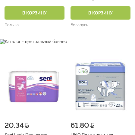
В КОРЗИНУ
В КОРЗИНУ
Польша
Беларусь
20.34
61.80