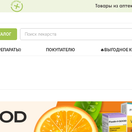
ТАЛОГ
РЕПАРАТЫ)
ПОКУПАТЕЛЮ
🔥ВЫГОДНОЕ 