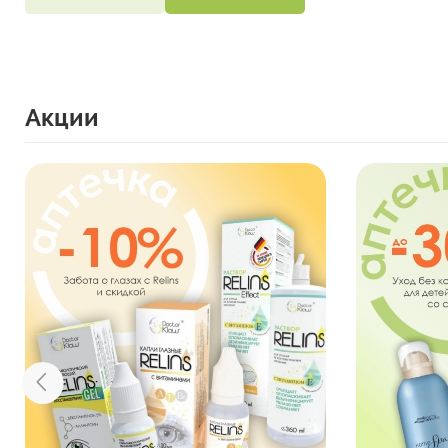
Акции