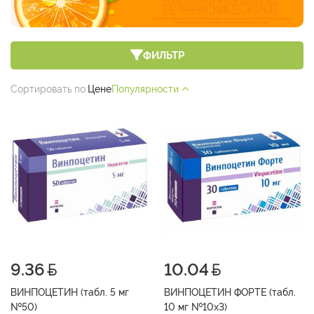
ФИЛЬТР
Сортировать по:
Цене
Популярности
9.36
10.04
ВИНПОЦЕТИН (табл. 5 мг
ВИНПОЦЕТИН ФОРТЕ (табл.
№50)
10 мг №10х3)