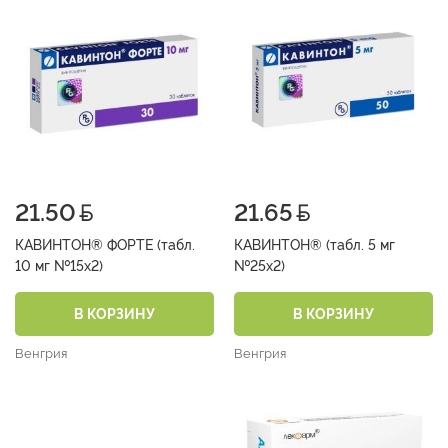
21.50
21.65
КАВИНТОН® ФОРТЕ (табл.
КАВИНТОН® (табл. 5 мг
10 мг №15х2)
№25х2)
В КОРЗИНУ
В КОРЗИНУ
Венгрия
Венгрия