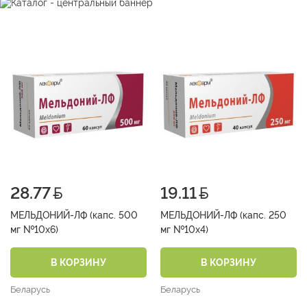
28.77
19.11
МЕЛЬДОНИЙ-ЛФ (капс. 500
МЕЛЬДОНИЙ-ЛФ (капс. 250
мг №10х6)
мг №10х4)
В КОРЗИНУ
В КОРЗИНУ
Беларусь
Беларусь