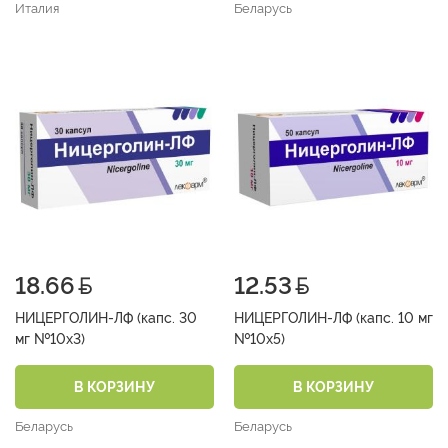
Италия
Беларусь
18.66
12.53
НИЦЕРГОЛИН-ЛФ (капс. 30
НИЦЕРГОЛИН-ЛФ (капс. 10 мг
мг №10х3)
№10х5)
В КОРЗИНУ
В КОРЗИНУ
Беларусь
Беларусь