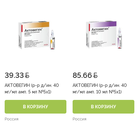
39.33
85.66
АКТОВЕГИН (р-р д/ин. 40
АКТОВЕГИН (р-р д/ин. 40
мг/мл амп. 5 мл №5х1)
мг/мл амп. 10 мл №5х1)
В КОРЗИНУ
В КОРЗИНУ
Россия
Россия