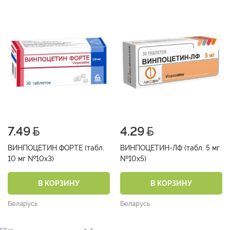
7.49
4.29
ВИНПОЦЕТИН ФОРТЕ (табл.
ВИНПОЦЕТИН-ЛФ (табл. 5 мг
10 мг №10х3)
№10х5)
В КОРЗИНУ
В КОРЗИНУ
Беларусь
Беларусь