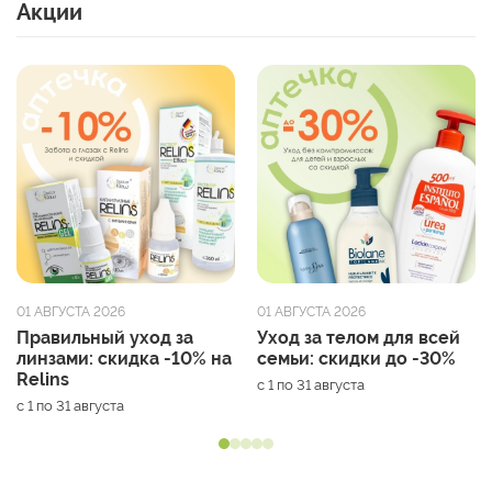
Акции
01 АВГУСТА 2026
01 АВГУСТА 2026
Правильный уход за
Уход за телом для всей
линзами: скидка -10% на
семьи: скидки до -30%
Relins
с 1 по 31 августа
с 1 по 31 августа