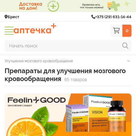
Брест
+375 (29) 631-14-44
0
Начать поиск
Улучшение мозгового кровообращения
Препараты для улучшения мозгового
кровообращения
65 товаров