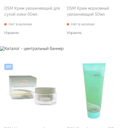
DSM Крем увлажняющий для
DSM Крем морковный
сухой кожи 50мл
увлажняющий 50мл
Нет в наличии
Нет в наличии
Израиль
Израиль
ХИТ