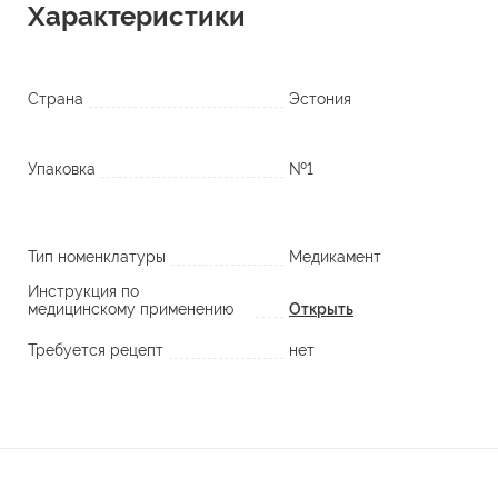
Характеристики
Страна
Эстония
Упаковка
№1
Тип номенклатуры
Медикамент
Инструкция по
медицинскому применению
Открыть
Требуется рецепт
нет