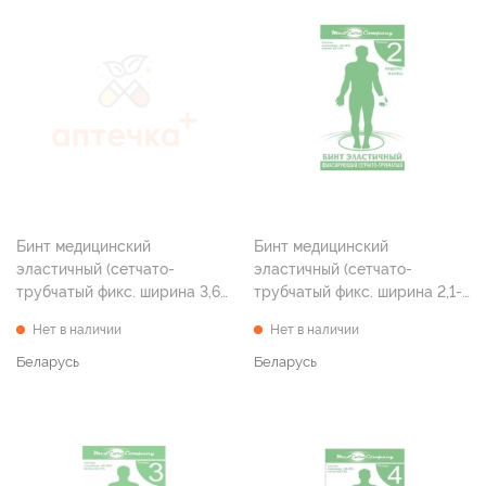
Бинт медицинский
Бинт медицинский
эластичный (сетчато-
эластичный (сетчато-
трубчатый фикс. ширина 3,6-
трубчатый фикс. ширина 2,1-
4,5 см длина 0,5м р.4)
2,5 см длина 1,0м р.2)
Нет в наличии
Нет в наличии
Беларусь
Беларусь