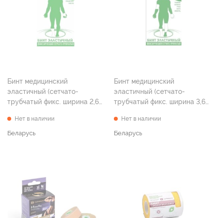
Бинт медицинский
Бинт медицинский
эластичный (сетчато-
эластичный (сетчато-
трубчатый фикс. ширина 2,6-
трубчатый фикс. ширина 3,6-
3,5 см длина 1,0м р.3)
4,5 см длина 1,0м р.4)
Нет в наличии
Нет в наличии
Беларусь
Беларусь