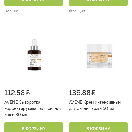
Польша
Франция
112.58
136.88
AVENE Сыворотка
AVENE Крем интенсивный
корректирующая для сияния
для сияния кожи 50 мл
кожи 30 мл
В КОРЗИНУ
В КОРЗИНУ