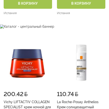
В КОРЗИНУ
В КОРЗИНУ
Испания
Испания
200.42
110.74
Vichy LIFTACTIV COLLAGEN
La Roche-Posay Anthelios
SPECIALIST крем ночной для
Крем солнцезащитный