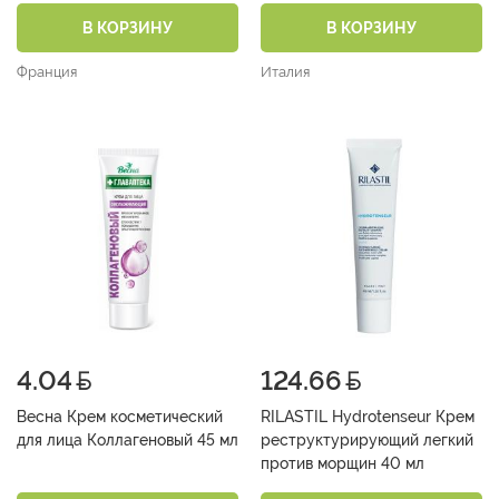
В КОРЗИНУ
В КОРЗИНУ
Франция
Италия
4.04
124.66
Весна Крем косметический
RILASTIL Hydrotenseur Крем
для лица Коллагеновый 45 мл
реструктурирующий легкий
против морщин 40 мл