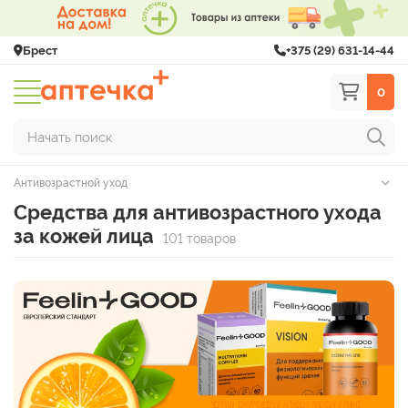
Брест
+375 (29) 631-14-44
0
Начать поиск
Антивозрастной уход
Средства для антивозрастного ухода
за кожей лица
101 товаров