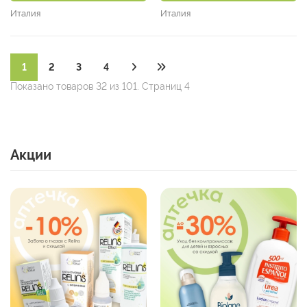
Италия
Италия
1
2
3
4
Показано товаров 32 из 101. Страниц 4
Акции