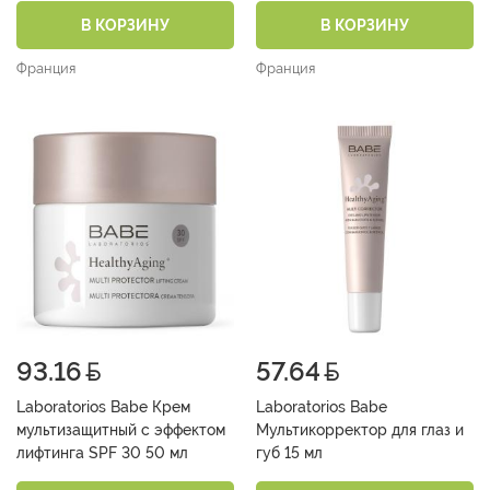
В КОРЗИНУ
В КОРЗИНУ
Франция
Франция
93.16
57.64
Laboratorios Babe Крем
Laboratorios Babe
мультизащитный с эффектом
Мультикорректор для глаз и
лифтинга SPF 30 50 мл
губ 15 мл