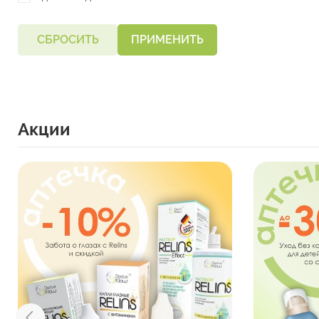
СБРОСИТЬ
ПРИМЕНИТЬ
Акции