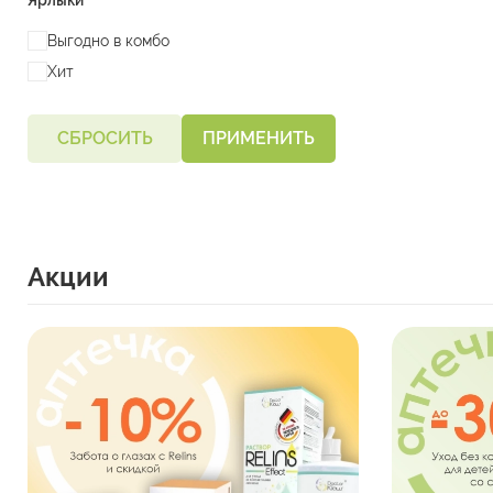
Ярлыки
Выгодно в комбо
Хит
СБРОСИТЬ
ПРИМЕНИТЬ
Акции