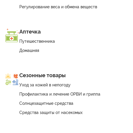
Регулирование веса и обмена веществ
Аптечка
Путешественника
Домашняя
Сезонные товары
Уход за кожей в непогоду
Профилактика и лечение ОРВИ и гриппа
Солнцезащитные средства
Средства защиты от насекомых