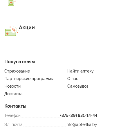
Акции
Покупателям
Страхование
Найти аптеку
Партнерские программы
О нас
Новости
Самовывоз
Доставка
Контакты
Телефон
+375 (29) 631-14-44
Эл. почта
info@apte4ka.by