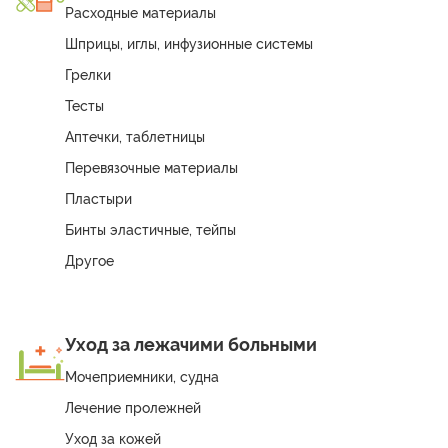
Расходные материалы
Шприцы, иглы, инфузионные системы
Грелки
Тесты
Аптечки, таблетницы
Перевязочные материалы
Пластыри
Бинты эластичные, тейпы
Другое
Уход за лежачими больными
Мочеприемники, судна
Лечение пролежней
Уход за кожей