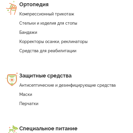
Ортопедия
Компрессионный трикотаж
Стельки и изделия для стопы
Бандажи
Корректоры осанки, реклинаторы
Средства для реабилитации
Защитные средства
Антисептические и дезинфицирующие средства
Маски
Перчатки
Специальное питание