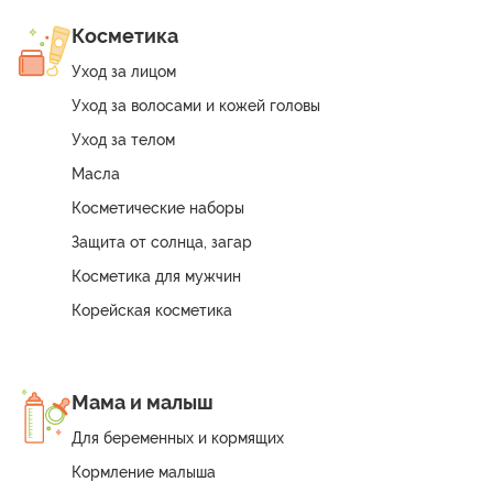
Косметика
Уход за лицом
Уход за волосами и кожей головы
Уход за телом
Масла
Косметические наборы
Защита от солнца, загар
Косметика для мужчин
Корейская косметика
Мама и малыш
Для беременных и кормящих
Кормление малыша