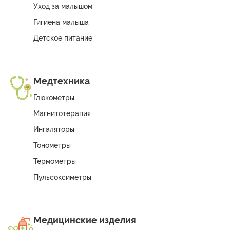
Уход за малышом
Гигиена малыша
Детское питание
Медтехника
Глюкометры
Магнитотерапия
Ингаляторы
Тонометры
Термометры
Пульсоксиметры
Медицинские изделия