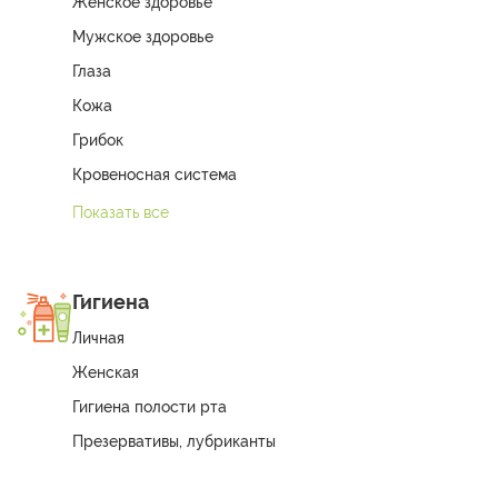
Женское здоровье
Мужское здоровье
Глаза
Кожа
Грибок
Кровеносная система
Показать все
Гигиена
Личная
Женская
Гигиена полости рта
Презервативы, лубриканты