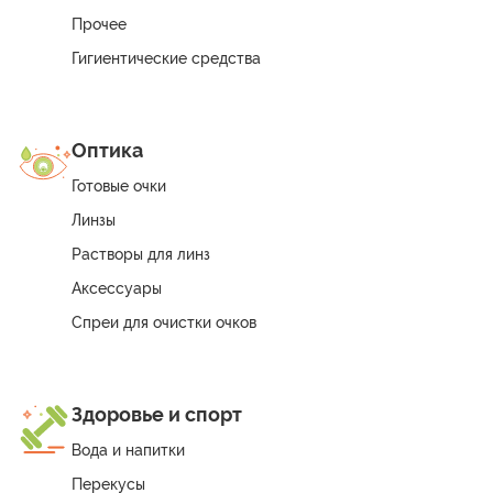
Прочее
Гигиентические средства
Оптика
Готовые очки
Линзы
Растворы для линз
Аксессуары
Спреи для очистки очков
Здоровье и спорт
Вода и напитки
Перекусы