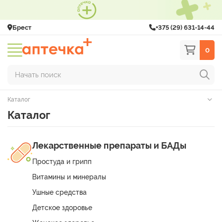
Брест
+375 (29) 631-14-44
0
Начать поиск
Каталог
Каталог
Лекарственные препараты и БАДы
Простуда и грипп
Витамины и минералы
Ушные средства
Детское здоровье