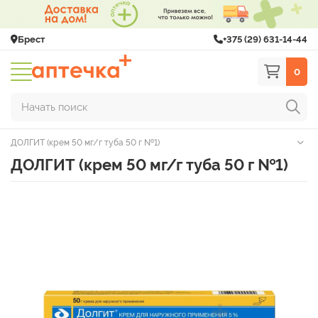
Брест
+375 (29) 631-14-44
0
Начать поиск
ДОЛГИТ (крем 50 мг/г туба 50 г №1)
ДОЛГИТ (крем 50 мг/г туба 50 г №1)