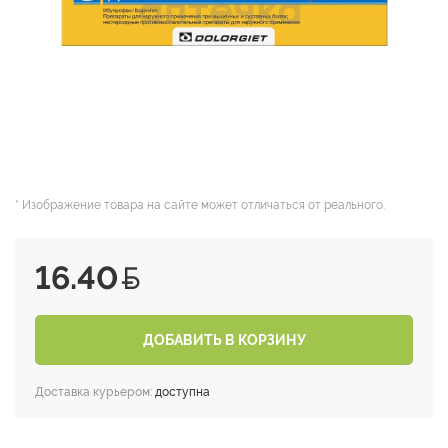
* Изображение товара на сайте может отличаться от реального.
16.40
ДОБАВИТЬ В КОРЗИНУ
Доставка курьером:
доступна