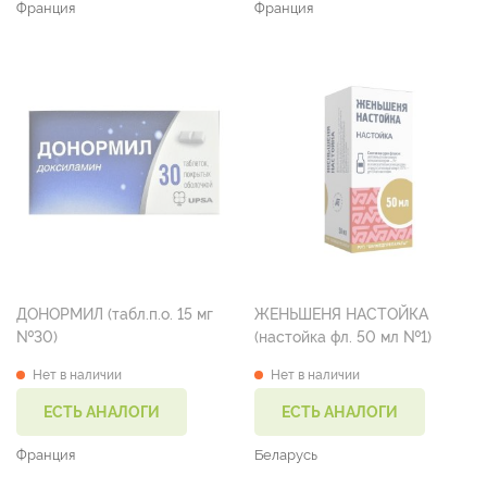
Франция
Франция
ДОНОРМИЛ (табл.п.о. 15 мг
ЖЕНЬШЕНЯ НАСТОЙКА
№30)
(настойка фл. 50 мл №1)
Нет в наличии
Нет в наличии
ЕСТЬ АНАЛОГИ
ЕСТЬ АНАЛОГИ
Франция
Беларусь