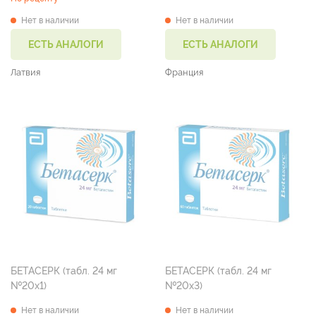
Нет в наличии
Нет в наличии
ЕСТЬ АНАЛОГИ
ЕСТЬ АНАЛОГИ
Латвия
Франция
БЕТАСЕРК (табл. 24 мг
БЕТАСЕРК (табл. 24 мг
№20х1)
№20х3)
Нет в наличии
Нет в наличии