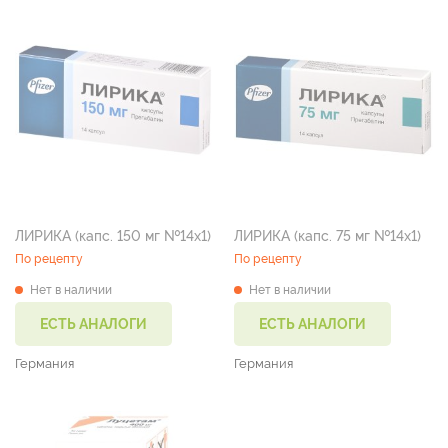
ЛИРИКА (капс. 150 мг №14х1)
ЛИРИКА (капс. 75 мг №14х1)
По рецепту
По рецепту
Нет в наличии
Нет в наличии
ЕСТЬ АНАЛОГИ
ЕСТЬ АНАЛОГИ
Германия
Германия