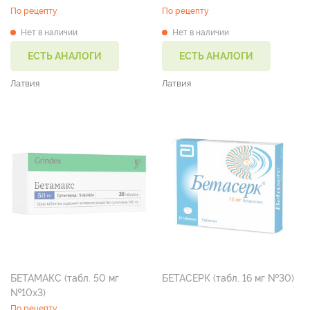
По рецепту
По рецепту
Нет в наличии
Нет в наличии
ЕСТЬ АНАЛОГИ
ЕСТЬ АНАЛОГИ
Латвия
Латвия
БЕТАМАКС (табл. 50 мг
БЕТАСЕРК (табл. 16 мг №30)
№10х3)
По рецепту