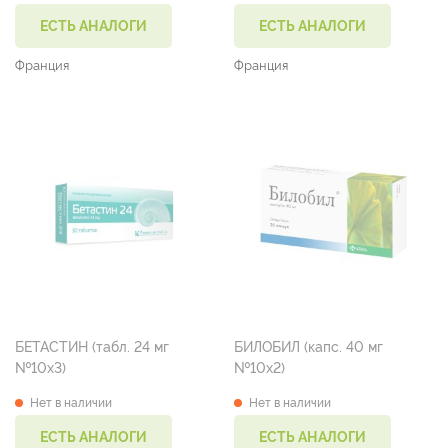
ЕСТЬ АНАЛОГИ
ЕСТЬ АНАЛОГИ
Франция
Франция
БЕТАСТИН (табл. 24 мг
БИЛОБИЛ (капс. 40 мг
№10х3)
№10х2)
Нет в наличии
Нет в наличии
ЕСТЬ АНАЛОГИ
ЕСТЬ АНАЛОГИ