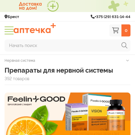
Брест
+375 (29) 631-14-44
0
Начать поиск
Нервная система
Препараты для нервной системы
392 товаров