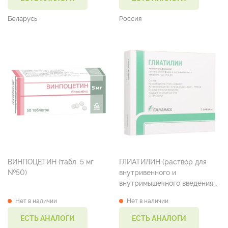
Беларусь
Россия
ВИНПОЦЕТИН (табл. 5 мг
ГЛИАТИЛИН (раствор для
№50)
внутривенного и
внутримышечного введения
1000мг/4мл амп. 4 мл №3)
Нет в наличии
Нет в наличии
ЕСТЬ АНАЛОГИ
ЕСТЬ АНАЛОГИ