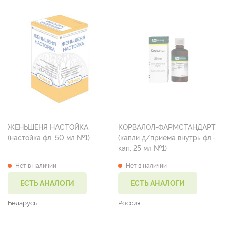
ЖЕНЬШЕНЯ НАСТОЙКА
КОРВАЛОЛ-ФАРМСТАНДАРТ
(настойка фл. 50 мл №1)
(капли д/приема внутрь фл.-
кап. 25 мл №1)
Нет в наличии
Нет в наличии
ЕСТЬ АНАЛОГИ
ЕСТЬ АНАЛОГИ
Беларусь
Россия