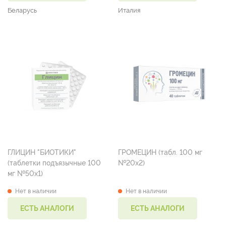
Беларусь
Италия
ГЛИЦИН "БИОТИКИ"
ГРОМЕЦИН (табл. 100 мг
(таблетки подъязычные 100
№20х2)
мг №50х1)
Нет в наличии
Нет в наличии
ЕСТЬ АНАЛОГИ
ЕСТЬ АНАЛОГИ