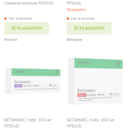
гомеопатические №20х1)
№14х2)
По рецепту
Нет в наличии
Нет в наличии
ЕСТЬ АНАЛОГИ
ЕСТЬ АНАЛОГИ
Россия
Венгрия
БЕТАМАКС (табл. 100 мг
БЕТАМАКС (табл. 200 мг
№10х3)
№10х3)