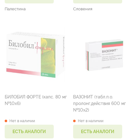
Палестина
Словения
БИЛОБИЛ ФОРТЕ (капс. 80 мг
ВАЗОНИТ (табл.п.о.
№10х6)
пролонг.действия 600 мг
№10х2)
Нет в наличии
Нет в наличии
ЕСТЬ АНАЛОГИ
ЕСТЬ АНАЛОГИ