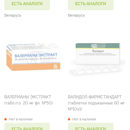
ЕСТЬ АНАЛОГИ
ЕСТЬ АНАЛОГИ
Беларусь
Беларусь
ВАЛЕРИАНЫ ЭКСТРАКТ
ВАЛИДОЛ-ФАРМСТАНДАРТ
(табл.п.о. 20 мг фл. №50)
(таблетки подъязычные 60 мг
№10х1)
Нет в наличии
Нет в наличии
ЕСТЬ АНАЛОГИ
ЕСТЬ АНАЛОГИ