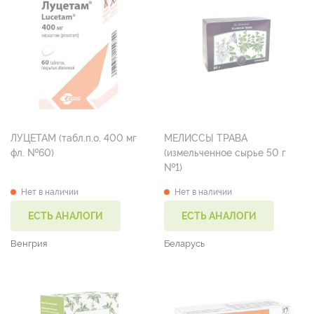
ЛУЦЕТАМ (табл.п.о. 400 мг
МЕЛИССЫ ТРАВА
фл. №60)
(измельченное сырье 50 г
№1)
Нет в наличии
Нет в наличии
ЕСТЬ АНАЛОГИ
ЕСТЬ АНАЛОГИ
Венгрия
Беларусь