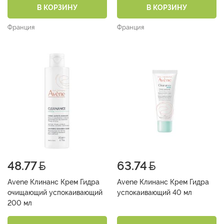
В КОРЗИНУ
В КОРЗИНУ
Франция
Франция
48.77
63.74
Avene Клинанс Крем Гидра
Avene Клинанс Крем Гидра
очищающий успокаивающий
успокаивающий 40 мл
200 мл