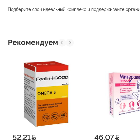
Подберите свой идеальный комплекс и поддерживайте организ
Рекомендуем
52.21
46.07