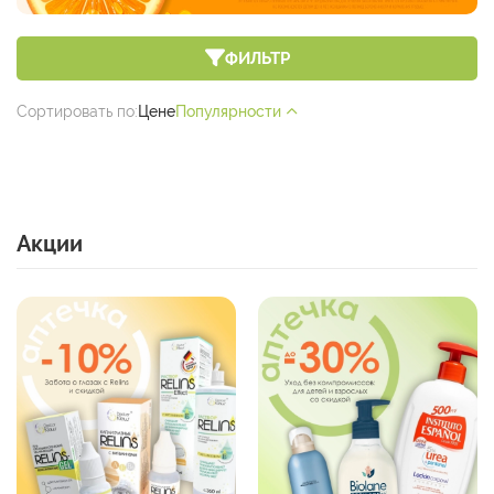
ФИЛЬТР
Сортировать по:
Цене
Популярности
Акции