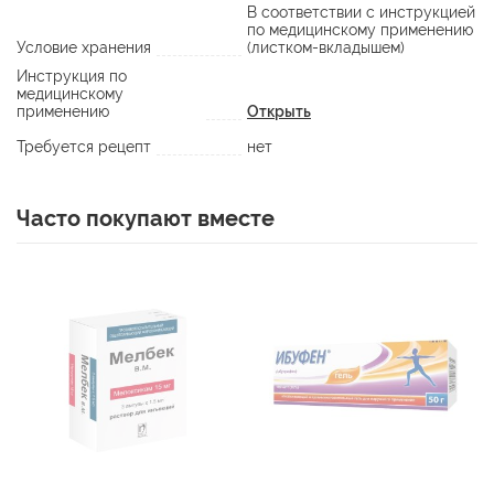
В соответствии с инструкцией
по медицинскому применению
Условие хранения
(листком-вкладышем)
Инструкция по
медицинскому
применению
Открыть
Требуется рецепт
нет
Часто покупают вместе