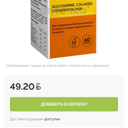
* Изображение товара на сайте может отличаться от реального.
49.20
ДОБАВИТЬ В КОРЗИНУ
Доставка курьером:
доступна