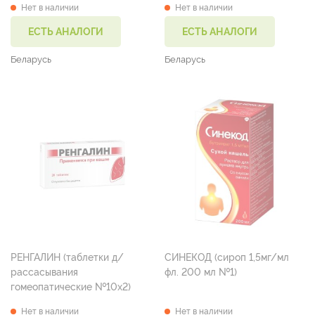
Нет в наличии
Нет в наличии
ЕСТЬ АНАЛОГИ
ЕСТЬ АНАЛОГИ
Беларусь
Беларусь
РЕНГАЛИН (таблетки д/
СИНЕКОД (сироп 1,5мг/мл
рассасывания
фл. 200 мл №1)
гомеопатические №10х2)
Нет в наличии
Нет в наличии