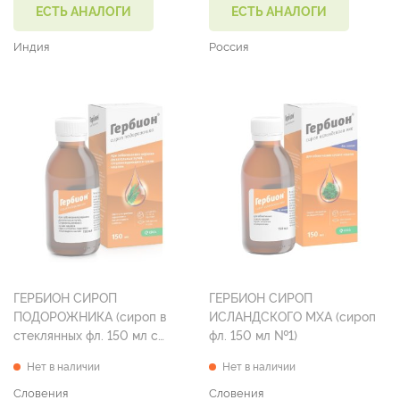
ЕСТЬ АНАЛОГИ
ЕСТЬ АНАЛОГИ
Индия
Россия
ГЕРБИОН СИРОП
ГЕРБИОН СИРОП
ПОДОРОЖНИКА (сироп в
ИСЛАНДСКОГО МХА (сироп
стеклянных фл. 150 мл с
фл. 150 мл №1)
мерной ложкой №1)
Нет в наличии
Нет в наличии
Словения
Словения