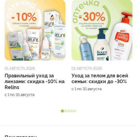
01 АВГУСТА 2026
01 АВГУСТА 2026
Правильный уход за
Уход за телом для всей
линзами: скидка -10% на
семьи: скидки до -30%
Relins
с 1 по 31 августа
с 1 по 31 августа