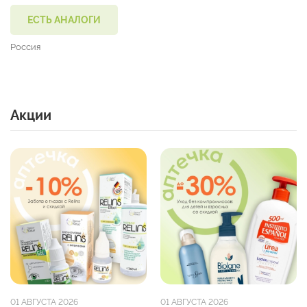
ЕСТЬ АНАЛОГИ
Россия
Акции
01 АВГУСТА 2026
01 АВГУСТА 2026