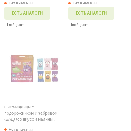
Нет в наличии
Нет в наличии
ЕСТЬ АНАЛОГИ
ЕСТЬ АНАЛОГИ
Швейцария
Швейцария
Фитоледенцы с
подорожником и чабрецом
(БАД) (со вкусом малины
леденцы 3250 мг №30)
Нет в наличии