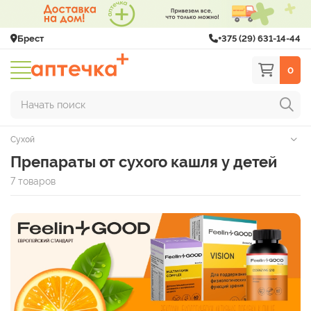
Брест
+375 (29) 631-14-44
0
Начать поиск
Сухой
Препараты от сухого кашля у детей
7 товаров