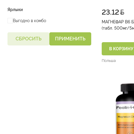
Ярлыки
23.12
Выгодно в комбо
МАГНЕФАР В6 
СБРОСИТЬ
ПРИМЕНИТЬ
В КОРЗИНУ
Польша