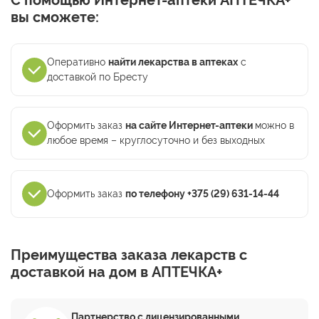
С помощью Интернет-аптеки АПТЕЧКА+
вы сможете:
Оперативно
найти лекарства в аптеках
с
доставкой по Бресту
Оформить заказ
на сайте Интернет-аптеки
можно в
любое время – круглосуточно и без выходных
Оформить заказ
по телефону +375 (29) 631-14-44
Преимущества заказа лекарств с
доставкой на дом в АПТЕЧКА+
Партнерство с лицензированными