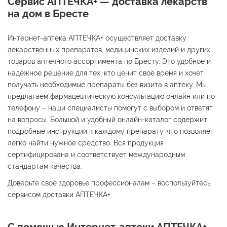
Сервис АПТЕЧКА+ — доставка лекарств
на дом в Бресте
Интернет-аптека АПТЕЧКА+ осуществляет доставку
лекарственных препаратов, медицинских изделий и других
товаров аптечного ассортимента по Бресту. Это удобное и
надёжное решение для тех, кто ценит своё время и хочет
получать необходимые препараты без визита в аптеку. Мы
предлагаем фармацевтическую консультацию онлайн или по
телефону – наши специалисты помогут с выбором и ответят
на вопросы. Большой и удобный онлайн-каталог содержит
подробные инструкции к каждому препарату, что позволяет
легко найти нужное средство. Вся продукция
сертифицирована и соответствует международным
стандартам качества.
Доверьте своё здоровье профессионалам – воспользуйтесь
сервисом доставки АПТЕЧКА+.