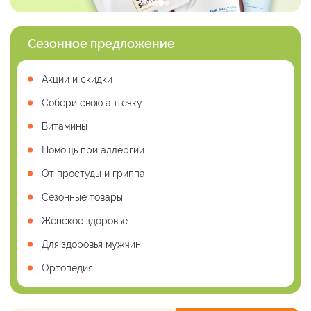
Сезонное предложение
Акции и скидки
Собери свою аптечку
Витамины
Помощь при аллергии
От простуды и гриппа
Сезонные товары
Женское здоровье
Для здоровья мужчин
Ортопедия