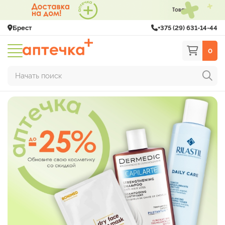
Брест
+375 (29) 631-14-44
0
Начать поиск