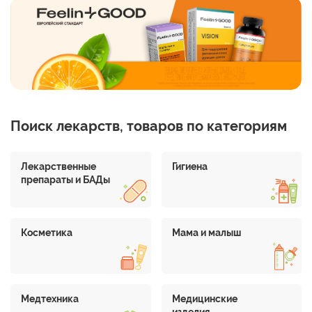
Поиск лекарств, товаров по категориям
Лекарственные
Гигиена
препараты и БАДы
Косметика
Мама и малыш
Медтехника
Медицинские