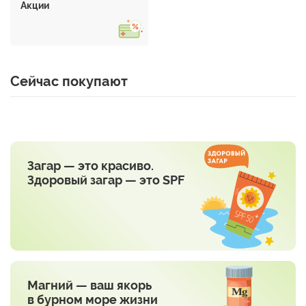
Акции
Сейчас покупают
Загар — это красиво.
Здоровый загар — это SPF
Магний — ваш якорь
в бурном море жизни