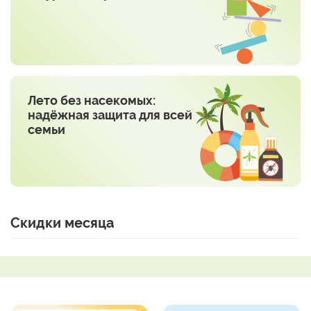
Лето без насекомых:
надёжная защита для всей
семьи
Скидки месяца