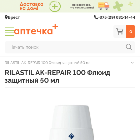
Брест
+375 (29) 631-14-44
0
Начать поиск
RILASTIL AK-REPAIR 100 Флюид защитный 50 мл
RILASTIL AK-REPAIR 100 Флюид
защитный 50 мл