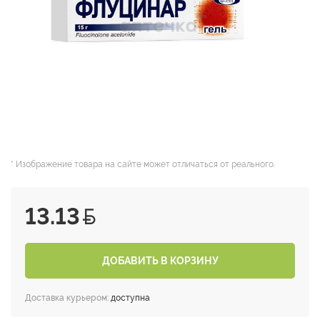
* Изображение товара на сайте может отличаться от реального.
13.13
ДОБАВИТЬ В КОРЗИНУ
Доставка курьером:
доступна