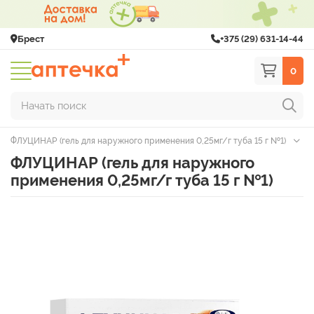
Брест
+375 (29) 631-14-44
0
Начать поиск
ФЛУЦИНАР (гель для наружного применения 0,25мг/г туба 15 г №1)
ФЛУЦИНАР (гель для наружного
применения 0,25мг/г туба 15 г №1)