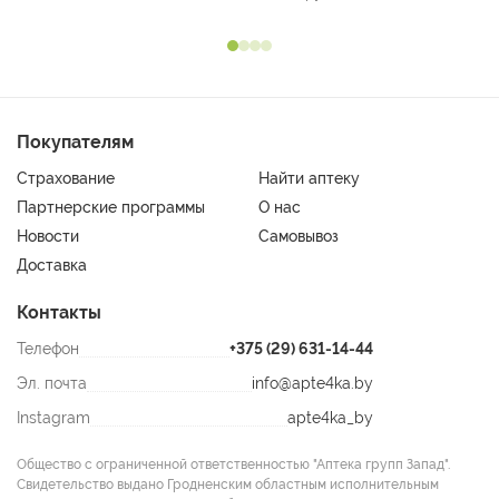
Покупателям
Страхование
Найти аптеку
Партнерские программы
О нас
Новости
Самовывоз
Доставка
Контакты
Телефон
+375 (29) 631-14-44
Эл. почта
info@apte4ka.by
Instagram
apte4ka_by
Общество с ограниченной ответственностью "Аптека групп Запад".
Свидетельство выдано Гродненским областным исполнительным