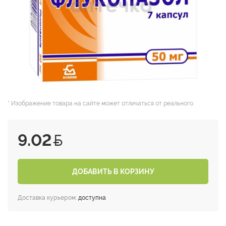
* Изображение товара на сайте может отличаться от реального.
9.02
ДОБАВИТЬ В КОРЗИНУ
Доставка курьером:
доступна