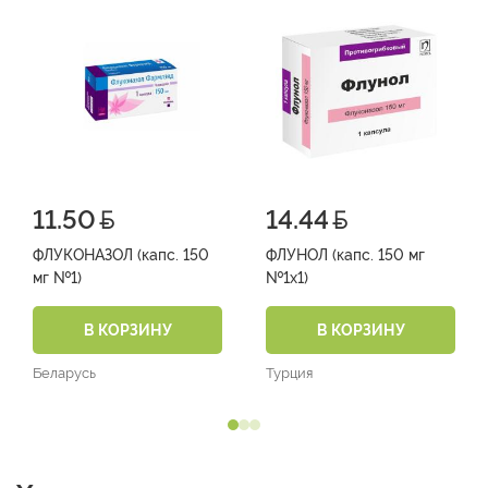
11.50
14.44
ФЛУКОНАЗОЛ (капс. 150
ФЛУНОЛ (капс. 150 мг
мг №1)
№1х1)
В КОРЗИНУ
В КОРЗИНУ
Беларусь
Турция