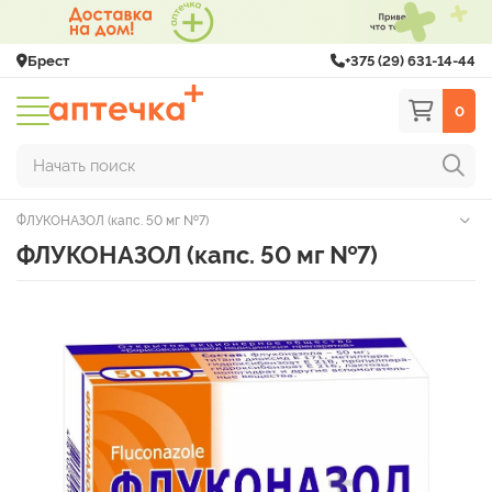
Брест
+375 (29) 631-14-44
0
Начать поиск
ФЛУКОНАЗОЛ (капс. 50 мг №7)
ФЛУКОНАЗОЛ (капс. 50 мг №7)