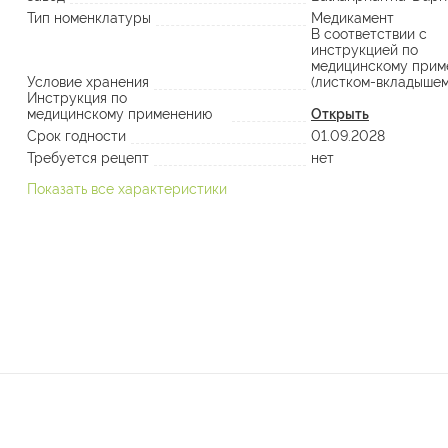
Тип номенклатуры
Медикамент
В соответствии с
инструкцией по
медицинскому прим
Условие хранения
(листком-вкладышем
Инструкция по
медицинскому применению
Открыть
Срок годности
01.09.2028
Требуется рецепт
нет
Показать все характеристики