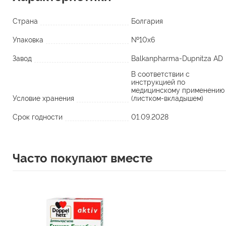
Страна
Болгария
Упаковка
№10х6
Завод
Balkanpharma-Dupnitza AD
В соответствии с
инструкцией по
медицинскому применению
Условие хранения
(листком-вкладышем)
Срок годности
01.09.2028
Часто покупают вместе