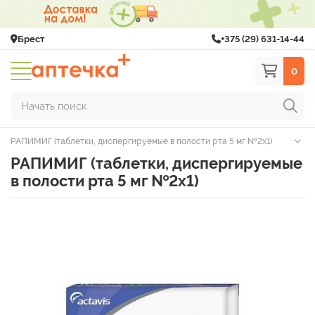
Брест
+375 (29) 631-14-44
0
Начать поиск
РАПИМИГ (таблетки, диспергируемые в полости рта 5 мг №2х1)
РАПИМИГ (таблетки, диспергируемые
в полости рта 5 мг №2х1)