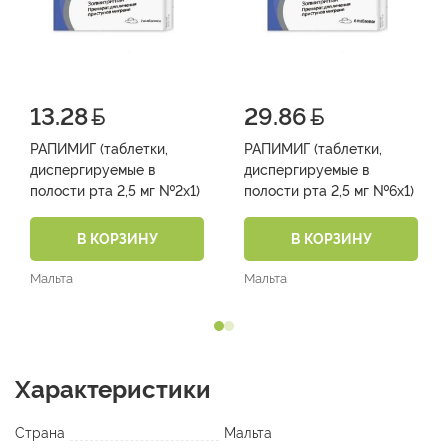
13.28
29.86
РАПИМИГ (таблетки,
РАПИМИГ (таблетки,
диспергируемые в
диспергируемые в
полости рта 2,5 мг №2х1)
полости рта 2,5 мг №6х1)
В КОРЗИНУ
В КОРЗИНУ
Мальта
Мальта
Характеристики
Страна
Мальта