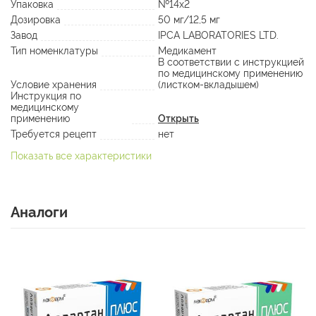
Упаковка
№14х2
Дозировка
50 мг/12,5 мг
Завод
IPCA LABORATORIES LTD.
Тип номенклатуры
Медикамент
В соответствии с инструкцией
по медицинскому применению
Условие хранения
(листком-вкладышем)
Инструкция по
медицинскому
применению
Открыть
Требуется рецепт
нет
Показать все характеристики
Аналоги