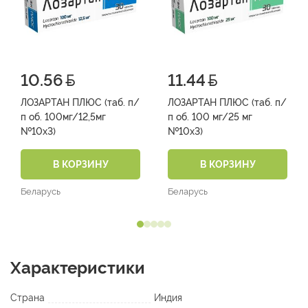
10.56
11.44
ЛОЗАРТАН ПЛЮС (таб. п/
ЛОЗАРТАН ПЛЮС (таб. п/
п об. 100мг/12,5мг
п об. 100 мг/25 мг
№10х3)
№10х3)
В КОРЗИНУ
В КОРЗИНУ
Беларусь
Беларусь
Характеристики
Страна
Индия