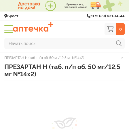
Брест
+375 (29) 631-14-44
0
Начать поиск
ПРЕЗАРТАН Н (таб. п/п об. 50 мг/12,5 мг №14х2)
ПРЕЗАРТАН Н (таб. п/п об. 50 мг/12,5
мг №14х2)