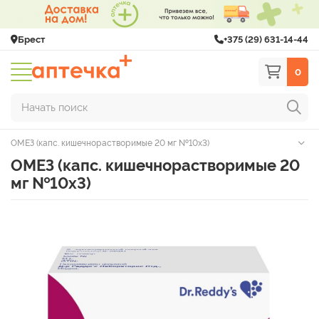
Брест
+375 (29) 631-14-44
0
Начать поиск
ОМЕЗ (капс. кишечнорастворимые 20 мг №10х3)
ОМЕЗ (капс. кишечнорастворимые 20
мг №10х3)