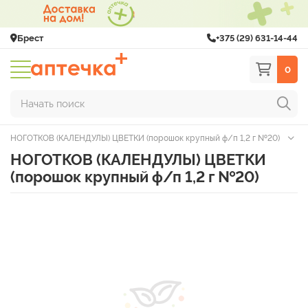
Брест
+375 (29) 631-14-44
0
Начать поиск
НОГОТКОВ (КАЛЕНДУЛЫ) ЦВЕТКИ (порошок крупный ф/п 1,2 г №20)
НОГОТКОВ (КАЛЕНДУЛЫ) ЦВЕТКИ
(порошок крупный ф/п 1,2 г №20)