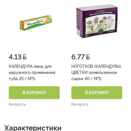
4.13
6.77
КАЛЕНДУЛА (мазь для
НОГОТКОВ (КАЛЕНДУЛЫ)
наружного применения
ЦВЕТКИ (измельченное
туба 25 г №1)
сырье 40 г №1)
В КОРЗИНУ
В КОРЗИНУ
Беларусь
Беларусь
Характеристики