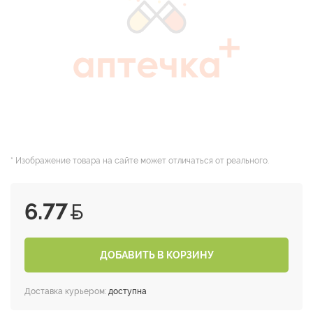
* Изображение товара на сайте может отличаться от реального.
6.77
ДОБАВИТЬ В КОРЗИНУ
Доставка курьером:
доступна