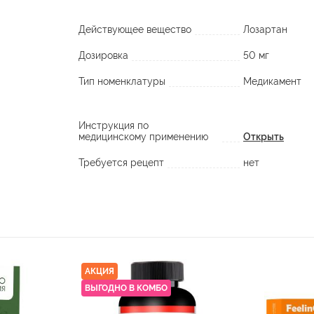
Действующее вещество
Лозартан
Дозировка
50 мг
Тип номенклатуры
Медикамент
Инструкция по
медицинскому применению
Открыть
Требуется рецепт
нет
АКЦИЯ
ВЫГОДНО В КОМБО