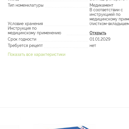
Тип номенклатуры
Медикамент
В соответствии с
инструкцией по
медицинскому прим
Условие хранения
(листком-вкладышем
Инструкция по
медицинскому применению
Открыть
Срок годности
01.01.2029
Требуется рецепт
нет
Показать все характеристики