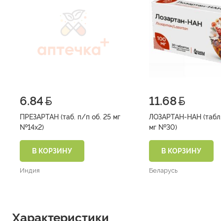
6.84
11.68
ПРЕЗАРТАН (таб. п/п об. 25 мг
ЛОЗАРТАН-НАН (табл.
№14х2)
мг №30)
В КОРЗИНУ
В КОРЗИНУ
Индия
Беларусь
Характеристики