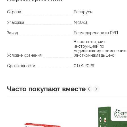
Страна
Беларусь
Упаковка
№10х3
Завод
Белмедпрепараты РУП
В соответствии с
инструкцией по
медицинскому применению
Условие хранения
(листком-вкладышем)
Срок годности
01.01.2029
Часто покупают вместе