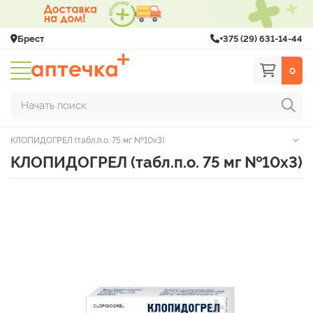
Брест
+375 (29) 631-14-44
0
Начать поиск
КЛОПИДОГРЕЛ (табл.п.о. 75 мг №10х3)
КЛОПИДОГРЕЛ (табл.п.о. 75 мг №10х3)