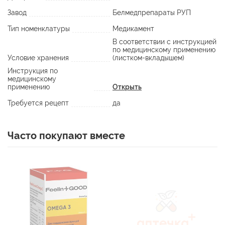
Завод
Белмедпрепараты РУП
Тип номенклатуры
Медикамент
В соответствии с инструкцией
по медицинскому применению
Условие хранения
(листком-вкладышем)
Инструкция по
медицинскому
применению
Открыть
Требуется рецепт
да
Часто покупают вместе