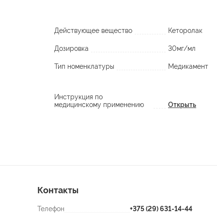
Действующее вещество
Кеторолак
Дозировка
30мг/мл
Тип номенклатуры
Медикамент
Инструкция по
медицинскому применению
Открыть
Контакты
Телефон
+375 (29) 631-14-44