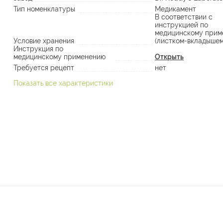
Тип номенклатуры
Медикамент
В соответствии с
инструкцией по
медицинскому прим
Условие хранения
(листком-вкладышем
Инструкция по
медицинскому применению
Открыть
Требуется рецепт
нет
Показать все характеристики