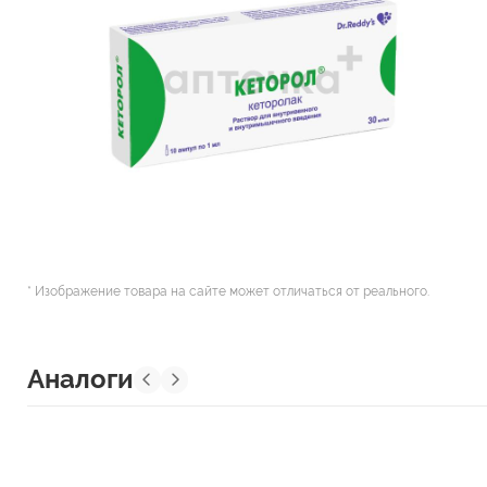
* Изображение товара на сайте может отличаться от реального.
Аналоги