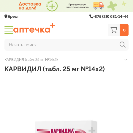
Брест
+375 (29) 631-14-44
0
Начать поиск
КАРВИДИЛ (табл. 25 мг №14х2)
КАРВИДИЛ (табл. 25 мг №14х2)