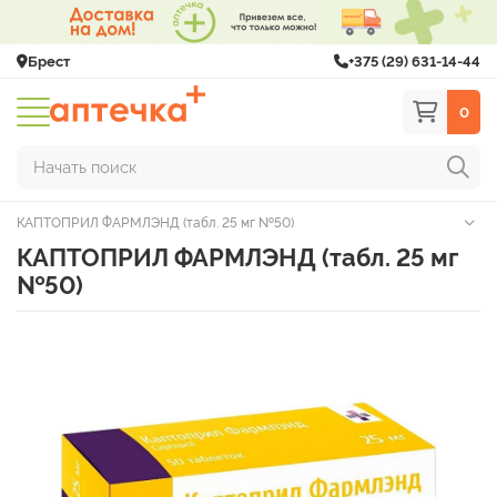
Брест
+375 (29) 631-14-44
0
Начать поиск
КАПТОПРИЛ ФАРМЛЭНД (табл. 25 мг №50)
КАПТОПРИЛ ФАРМЛЭНД (табл. 25 мг
№50)