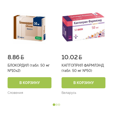
8.86
10.02
БЛОКОРДИЛ (табл. 50 мг
КАПТОПРИЛ ФАРМЛЭНД
№10х2)
(табл. 50 мг №50)
В КОРЗИНУ
В КОРЗИНУ
Словения
Беларусь