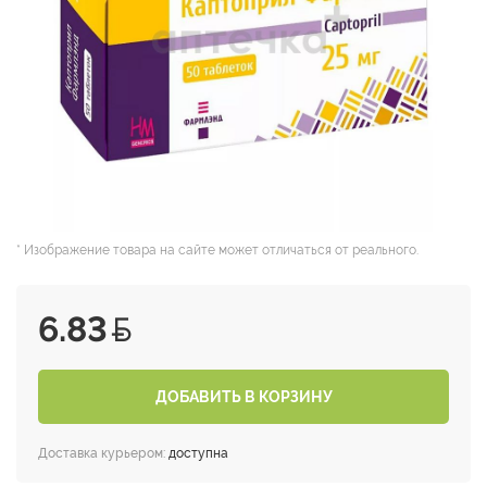
* Изображение товара на сайте может отличаться от реального.
6.83
ДОБАВИТЬ В КОРЗИНУ
Доставка курьером:
доступна