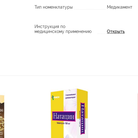
Тип номенклатуры
Медикамент
Инструкция по
медицинскому применению
Открыть