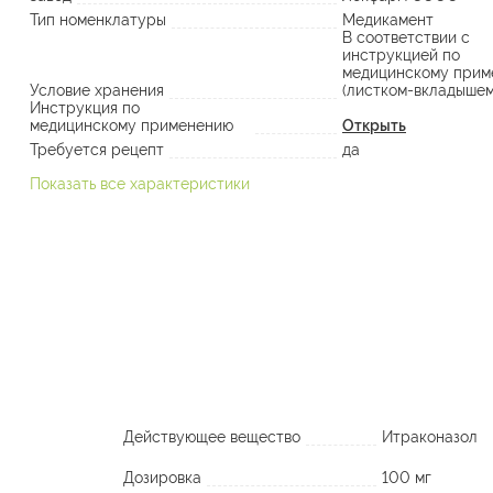
Тип номенклатуры
Медикамент
В соответствии с
инструкцией по
медицинскому прим
Условие хранения
(листком-вкладышем
Инструкция по
медицинскому применению
Открыть
Требуется рецепт
да
Показать все характеристики
Действующее вещество
Итраконазол
Дозировка
100 мг