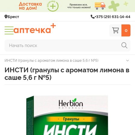
Брест
+375 (29) 631-14-44
0
Начать поиск
ИНСТИ (гранулы с ароматом лимона в саше 5,6 г №5)
ИНСТИ (гранулы с ароматом лимона в
саше 5,6 г №5)