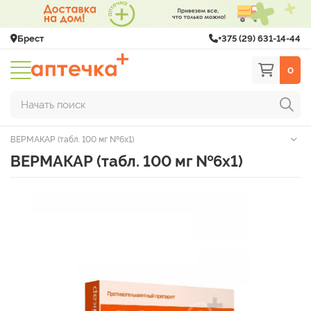
Брест
+375 (29) 631-14-44
0
Начать поиск
ВЕРМАКАР (табл. 100 мг №6х1)
ВЕРМАКАР (табл. 100 мг №6х1)