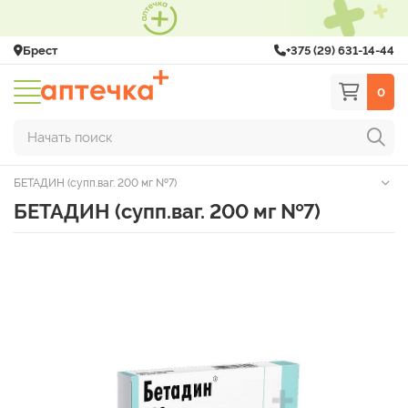
Брест
+375 (29) 631-14-44
0
Начать поиск
БЕТАДИН (супп.ваг. 200 мг №7)
БЕТАДИН (супп.ваг. 200 мг №7)