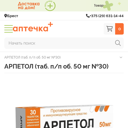
Брест
+375 (29) 631-14-44
0
Начать поиск
АРПЕТОЛ (таб. п/п об. 50 мг №30)
АРПЕТОЛ (таб. п/п об. 50 мг №30)