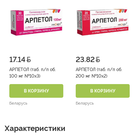
17.14
23.82
АРПЕТОЛ (таб. п/п об.
АРПЕТОЛ (таб. п/п об.
100 мг №10х3)
200 мг №10х2)
В КОРЗИНУ
В КОРЗИНУ
Беларусь
Беларусь
Характеристики