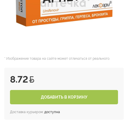
* Изображение товара на сайте может отличаться от реального.
8.72
ДОБАВИТЬ В КОРЗИНУ
Доставка курьером:
доступна