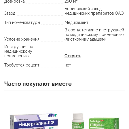
Дозировка
250 мг
Борисовский завод
Завод
медицинских препаратов ОАО
Тип номенклатуры
Медикамент
В соответствии с инструкцией
по медицинскому применению
Условие хранения
(листком-вкладышем)
Инструкция по
медицинскому
применению
Открыть
Требуется рецепт
нет
Часто покупают вместе