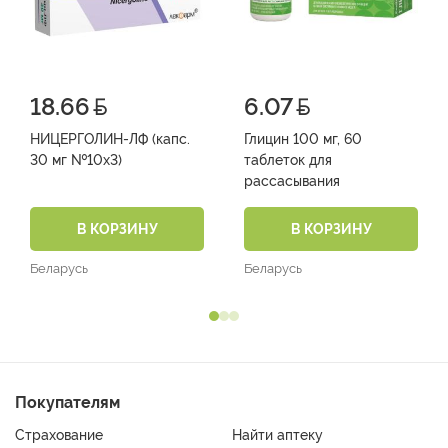
18.66
6.07
НИЦЕРГОЛИН-ЛФ (капс.
Глицин 100 мг, 60
30 мг №10х3)
таблеток для
рассасывания
В КОРЗИНУ
В КОРЗИНУ
Беларусь
Беларусь
Покупателям
Страхование
Найти аптеку