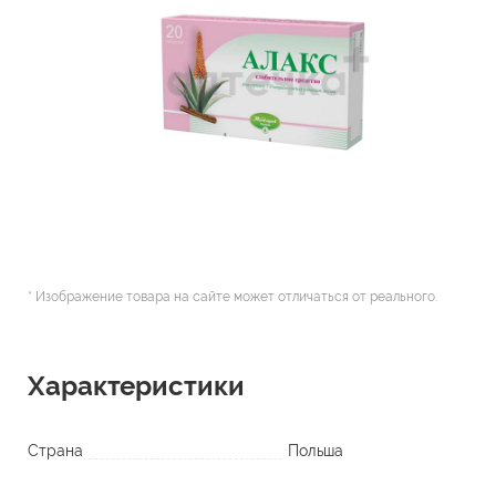
* Изображение товара на сайте может отличаться от реального.
Характеристики
Страна
Польша