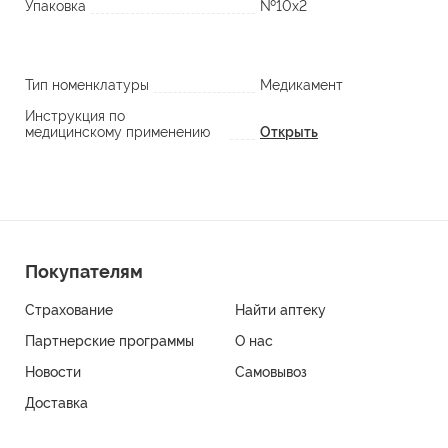
Упаковка
№10х2
Тип номенклатуры
Медикамент
Инструкция по
медицинскому применению
Открыть
Покупателям
Страхование
Найти аптеку
Партнерские программы
О нас
Новости
Самовывоз
Доставка