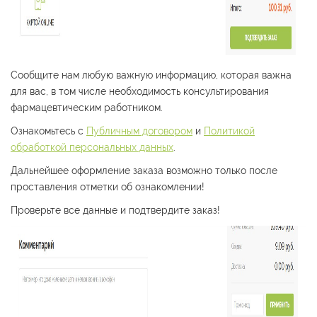
Сообщите нам любую важную информацию, которая важна
для вас, в том числе необходимость консультирования
фармацевтическим работником.
Ознакомьтесь с
Публичным договором
и
Политикой
обработкой персональных данных
.
Дальнейшее оформление заказа возможно только после
проставления отметки об ознакомлении!
Проверьте все данные и подтвердите заказ!