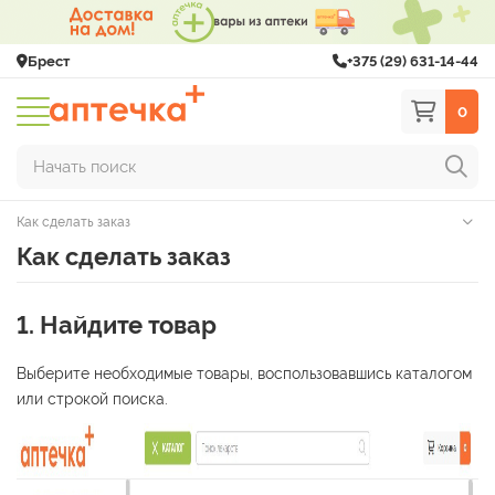
Брест
+375 (29) 631-14-44
0
Начать поиск
Как сделать заказ
Как сделать заказ
1. Найдите товар
Выберите необходимые товары, воспользовавшись каталогом
или строкой поиска.