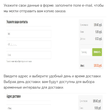
Укажите свои данные в форме, заполните поле e-mail, чтобы
мы могли отправить вам копию заказа.
Введите адрес и выберите удобный день и время доставки.
Выбрав день доставки, вам будут доступны для выбора
временные интервалы для доставки.