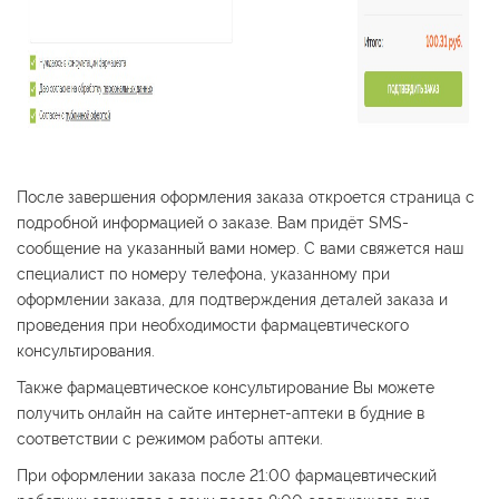
После завершения оформления заказа откроется страница с
подробной информацией о заказе. Вам придёт SMS-
сообщение на указанный вами номер. С вами свяжется наш
специалист по номеру телефона, указанному при
оформлении заказа, для подтверждения деталей заказа и
проведения при необходимости фармацевтического
консультирования.
Также фармацевтическое консультирование Вы можете
получить онлайн на сайте интернет-аптеки в будние в
соответствии с режимом работы аптеки.
При оформлении заказа после 21:00 фармацевтический