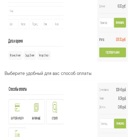
Выберите удобный для вас способ оплаты.