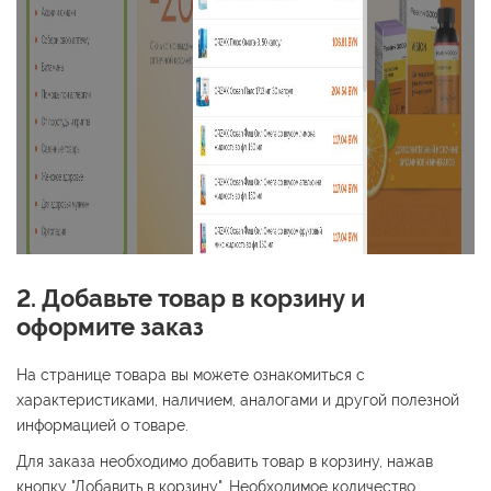
2. Добавьте товар в корзину и
оформите заказ
На странице товара вы можете ознакомиться с
характеристиками, наличием, аналогами и другой полезной
информацией о товаре.
Для заказа необходимо добавить товар в корзину, нажав
кнопку "Добавить в корзину". Необходимое количество