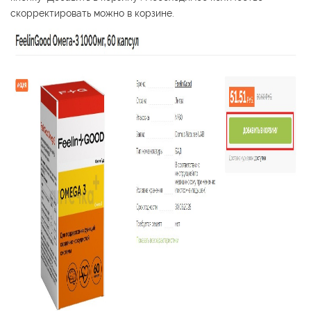
скорректировать можно в корзине.