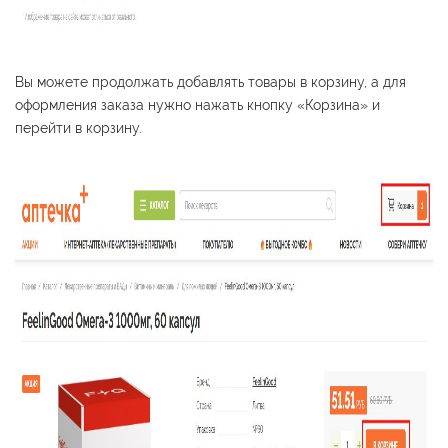
Вы можете продолжать добавлять товары в корзину, а для
оформления заказа нужно нажать кнопку «Корзина» и
перейти в корзину.