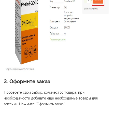
3. Оформите заказ
Проверьте свой выбор, количество товара, при
необходимости добавьте еще необходимые товары для
аптечки. Нажмите "Оформить заказ".