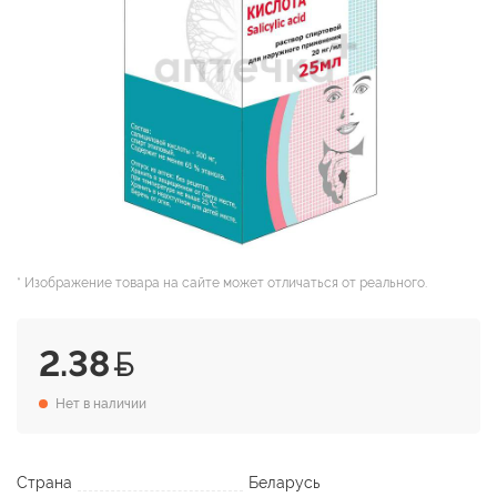
* Изображение товара на сайте может отличаться от реального.
2.38
Нет в наличии
Страна
Беларусь