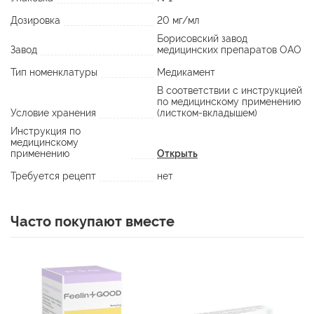
Дозировка
20 мг/мл
Борисовский завод
Завод
медицинских препаратов ОАО
Тип номенклатуры
Медикамент
В соответствии с инструкцией
по медицинскому применению
Условие хранения
(листком-вкладышем)
Инструкция по
медицинскому
применению
Открыть
Требуется рецепт
нет
Часто покупают вместе